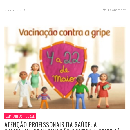
1
Comment
Read more
CAMPANHAS
GERAL
ATENÇÃO PROFISSONAIS DA SAÚDE: A