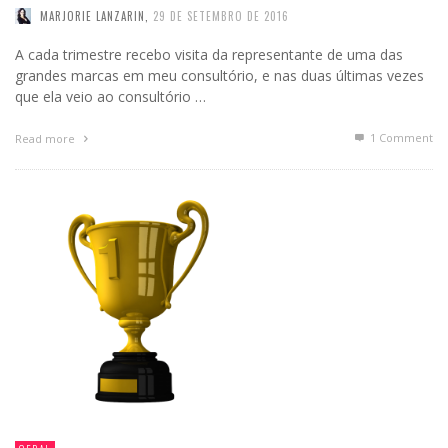
MARJORIE LANZARIN
,
29 DE SETEMBRO DE 2016
A cada trimestre recebo visita da representante de uma das
grandes marcas em meu consultório, e nas duas últimas vezes
que ela veio ao consultório …
1
Comment
Read more