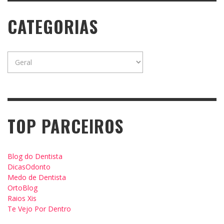
CATEGORIAS
Categorias
TOP PARCEIROS
Blog do Dentista
DicasOdonto
Medo de Dentista
OrtoBlog
Raios Xis
Te Vejo Por Dentro