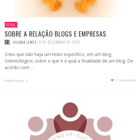
GERAL
SOBRE A RELAÇÃO BLOGS E EMPRESAS
JULIANA LEMES
,
8 DE DEZEMBRO DE 2015
Creio que não haja um texto específico, em um blog
Odontológico, sobre o que é e qual a finalidade de um blog. De
acordo com …
1
Comment
Read more