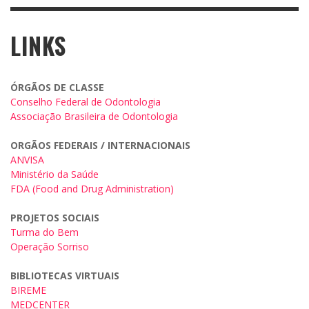
LINKS
ÓRGÃOS DE CLASSE
Conselho Federal de Odontologia
Associação Brasileira de Odontologia
ORGÃOS FEDERAIS / INTERNACIONAIS
ANVISA
Ministério da Saúde
FDA (Food and Drug Administration)
PROJETOS SOCIAIS
Turma do Bem
Operação Sorriso
BIBLIOTECAS VIRTUAIS
BIREME
MEDCENTER