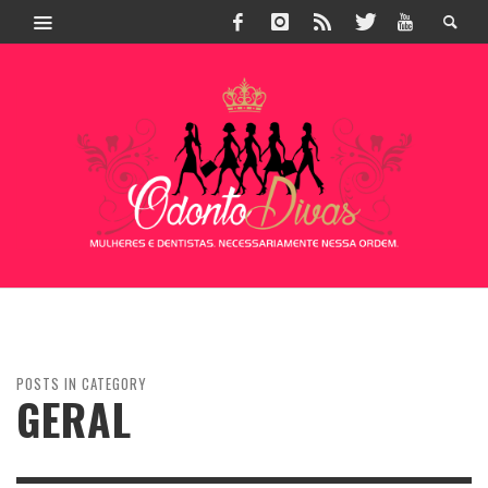
POSTS IN CATEGORY
GERAL