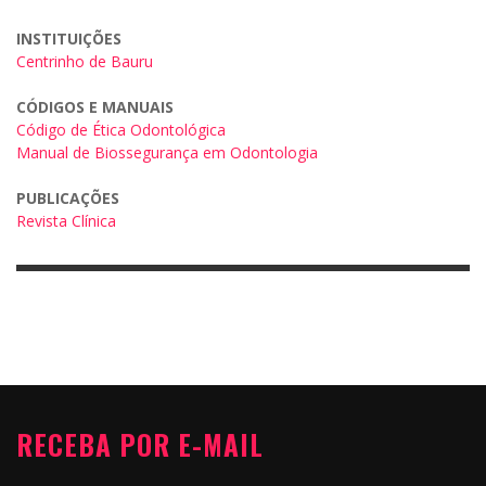
INSTITUIÇÕES
Centrinho de Bauru
CÓDIGOS E MANUAIS
Código de Ética Odontológica
Manual de Biossegurança em Odontologia
PUBLICAÇÕES
Revista Clínica
RECEBA POR E-MAIL