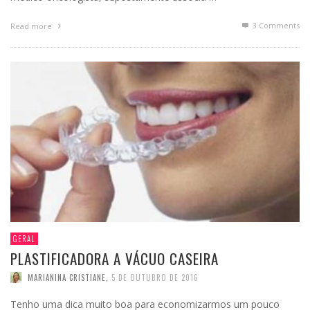
3
Comments
Read more
GERAL
PLASTIFICADORA A VÁCUO CASEIRA
MARIANINA CRISTIANE
,
5 DE OUTUBRO DE 2016
Tenho uma dica muito boa para economizarmos um pouco