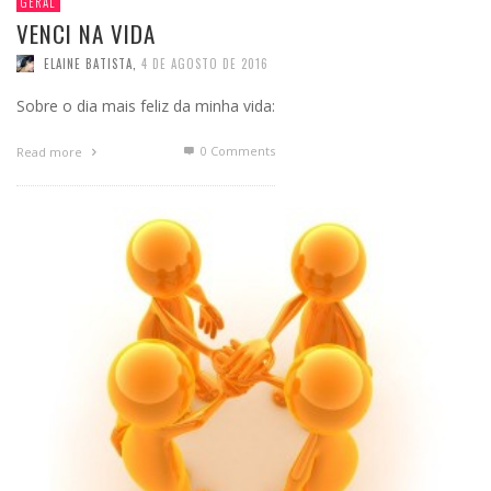
GERAL
VENCI NA VIDA
ELAINE BATISTA
,
4 DE AGOSTO DE 2016
Sobre o dia mais feliz da minha vida:
0 Comments
Read more