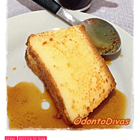
GERAL
RECEITA DE DIVA