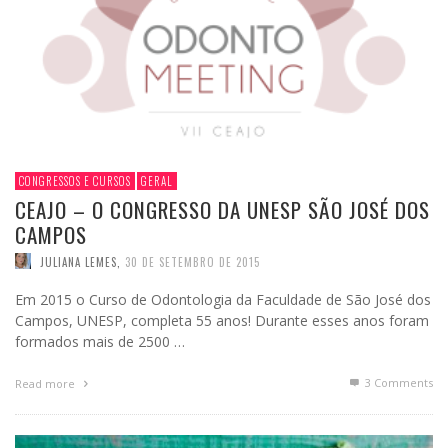
CONGRESSOS E CURSOS
GERAL
CEAJO – O CONGRESSO DA UNESP SÃO JOSÉ DOS
CAMPOS
JULIANA LEMES
,
30 DE SETEMBRO DE 2015
Em 2015 o Curso de Odontologia da Faculdade de São José dos
Campos, UNESP, completa 55 anos! Durante esses anos foram
formados mais de 2500 …
3
Comments
Read more