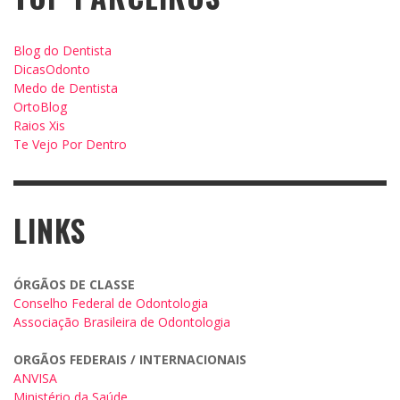
Blog do Dentista
DicasOdonto
Medo de Dentista
OrtoBlog
Raios Xis
Te Vejo Por Dentro
LINKS
ÓRGÃOS DE CLASSE
Conselho Federal de Odontologia
Associação Brasileira de Odontologia
ORGÃOS FEDERAIS / INTERNACIONAIS
ANVISA
Ministério da Saúde