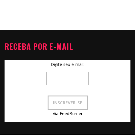
RECEBA POR E-MAIL
Digite seu e-mail:
Via FeedBurner