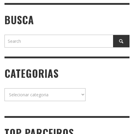
BUSCA
CATEGORIAS
Categorias
TOP PARCEIROS