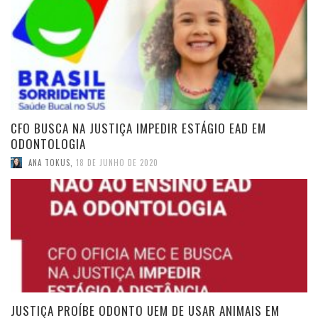
CFO BUSCA NA JUSTIÇA IMPEDIR ESTÁGIO EAD EM
ODONTOLOGIA
ANA TOKUS
,
18 DE JUNHO DE 2020
JUSTIÇA PROÍBE ODONTO UEM DE USAR ANIMAIS EM