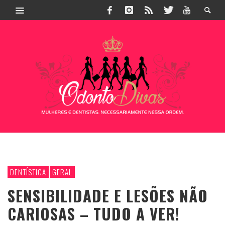
DENTÍSTICA
GERAL
SENSIBILIDADE E LESÕES NÃO
CARIOSAS – TUDO A VER!