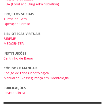
FDA (Food and Drug Administration)
PROJETOS SOCIAIS
Turma do Bem
Operação Sorriso
BIBLIOTECAS VIRTUAIS
BIREME
MEDCENTER
INSTITUIÇÕES
Centrinho de Bauru
CÓDIGOS E MANUAIS
Código de Ética Odontológica
Manual de Biossegurança em Odontologia
PUBLICAÇÕES
Revista Clínica