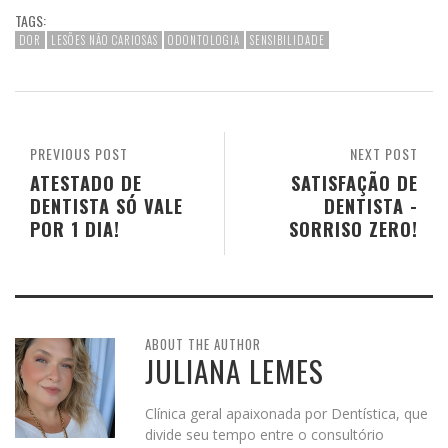
TAGS:
DOR
LESÕES NÃO CARIOSAS
ODONTOLOGIA
SENSIBILIDADE
PREVIOUS POST
NEXT POST
ATESTADO DE
SATISFAÇÃO DE
DENTISTA SÓ VALE
DENTISTA -
POR 1 DIA!
SORRISO ZERO!
ABOUT THE AUTHOR
JULIANA LEMES
Clínica geral apaixonada por Dentística, que
divide seu tempo entre o consultório