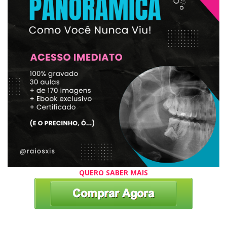
QUERO SABER MAIS