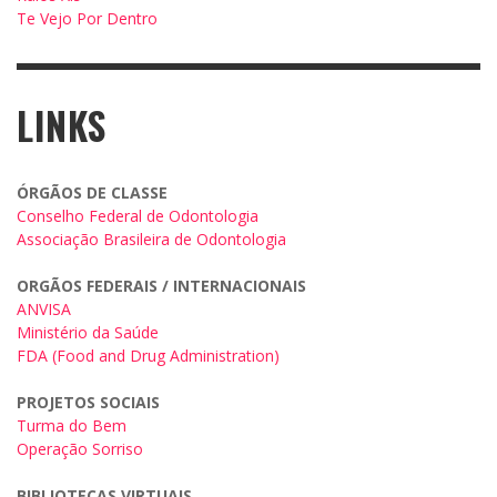
Te Vejo Por Dentro
LINKS
ÓRGÃOS DE CLASSE
Conselho Federal de Odontologia
Associação Brasileira de Odontologia
ORGÃOS FEDERAIS / INTERNACIONAIS
ANVISA
Ministério da Saúde
FDA (Food and Drug Administration)
PROJETOS SOCIAIS
Turma do Bem
Operação Sorriso
BIBLIOTECAS VIRTUAIS