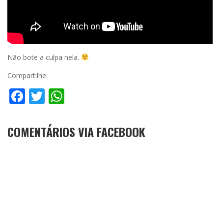
Não bote a culpa nela.
Compartilhe:
Facebook
Twitter
WhatsApp
COMENTÁRIOS VIA FACEBOOK