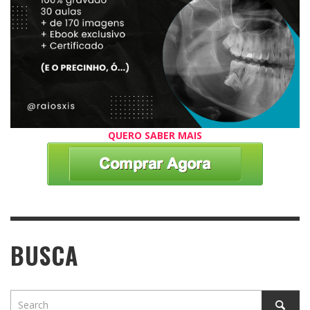
QUERO SABER MAIS
BUSCA