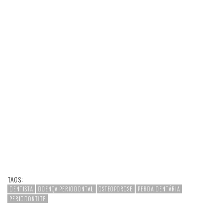
TAGS:
DENTISTA
DOENÇA PERIODONTAL
OSTEOPOROSE
PERDA DENTÁRIA
PERIODONTITE