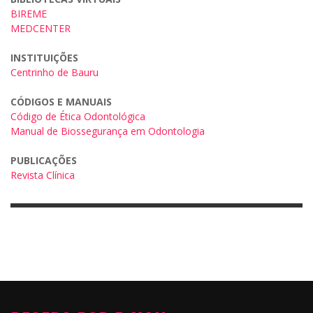
BIREME
MEDCENTER
INSTITUIÇÕES
Centrinho de Bauru
CÓDIGOS E MANUAIS
Código de Ética Odontológica
Manual de Biossegurança em Odontologia
PUBLICAÇÕES
Revista Clínica