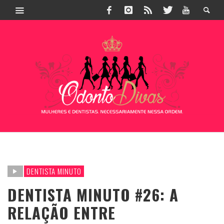
DENTISTA MINUTO
DENTISTA MINUTO #26: A
RELAÇÃO ENTRE