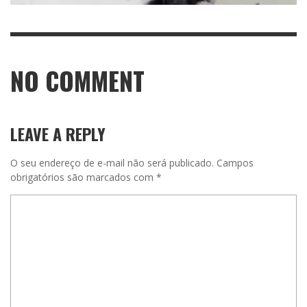
NO COMMENT
LEAVE A REPLY
O seu endereço de e-mail não será publicado.
Campos
obrigatórios são marcados com
*