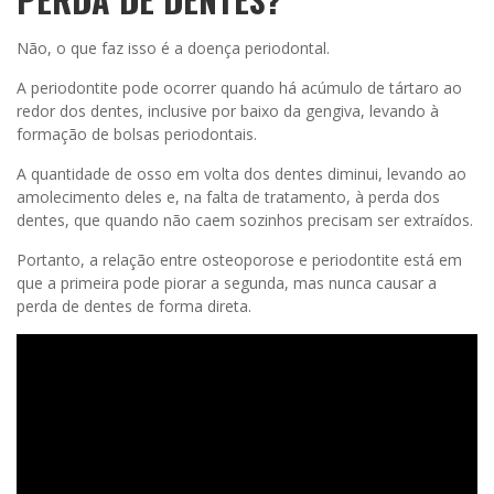
Não, o que faz isso é a doença periodontal.
A periodontite pode ocorrer quando há acúmulo de tártaro ao
redor dos dentes, inclusive por baixo da gengiva, levando à
formação de bolsas periodontais.
A quantidade de osso em volta dos dentes diminui, levando ao
amolecimento deles e, na falta de tratamento, à perda dos
dentes, que quando não caem sozinhos precisam ser extraídos.
Portanto, a relação entre osteoporose e periodontite está em
que a primeira pode piorar a segunda, mas nunca causar a
perda de dentes de forma direta.