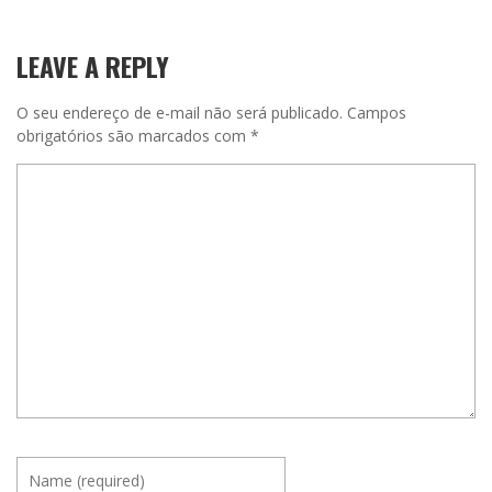
LEAVE A REPLY
O seu endereço de e-mail não será publicado.
Campos
obrigatórios são marcados com
*