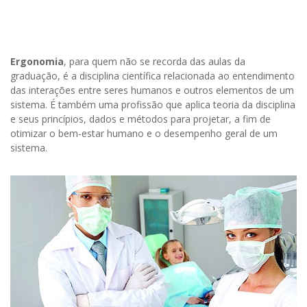
Ergonomia
, para quem não se recorda das aulas da
graduação, é a disciplina científica relacionada ao entendimento
das interações entre seres humanos e outros elementos de um
sistema. É também uma profissão que aplica teoria da disciplina
e seus princípios, dados e métodos para projetar, a fim de
otimizar o bem-estar humano e o desempenho geral de um
sistema.