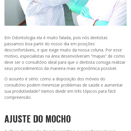
Em Odontologia ela é muito falada, pois nós dentistas
passamos boa parte do nosso dia em posições
desconfortáveis, e que exige muito da nossa coluna. Por esse
motivo, especialistas na área desenvolveram “mapas” de como
deve ser o consultório ideal para que o dentista consiga realizar
seus procedimentos da maneira mais ergonômica possível.
O assunto é sério: como a disposição dos móveis do
consultório podem minimizar problemas de saúde e aumentar
sua produtividade? Vamos dividir em três tópicos para fácil
compreensão.
AJUSTE DO MOCHO