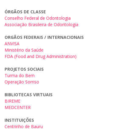
ÓRGÃOS DE CLASSE
Conselho Federal de Odontologia
Associação Brasileira de Odontologia
ORGÃOS FEDERAIS / INTERNACIONAIS
ANVISA
Ministério da Saúde
FDA (Food and Drug Administration)
PROJETOS SOCIAIS
Turma do Bem
Operação Sorriso
BIBLIOTECAS VIRTUAIS
BIREME
MEDCENTER
INSTITUIÇÕES
Centrinho de Bauru