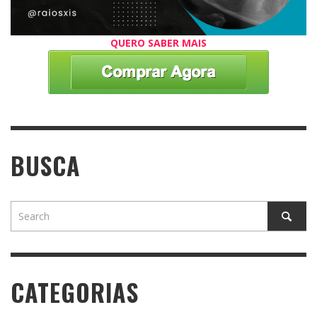
QUERO SABER MAIS
BUSCA
CATEGORIAS