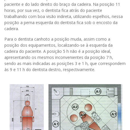
paciente e do lado direito do braço da cadeira. Na posição 11
horas, por sua vez, o dentista fica atrás do paciente
trabalhando com boa visão indireta, utilizando espelhos, nessa
posição a perna esquerda do dentista fica sob o encosto da
cadeira.
Para o dentista canhoto a posição muda, assim como a
posição dos equipamentos, localizando-se à esquerda da
cadeira do paciente. A posição 5 h não é a posição ideal,
apresentando os mesmos inconvenientes da posição 7 h,
sendo as mais indicadas as posições 3 e 1 h, que correspondem
às 9 e 11 h do dentista destro, respectivamente.