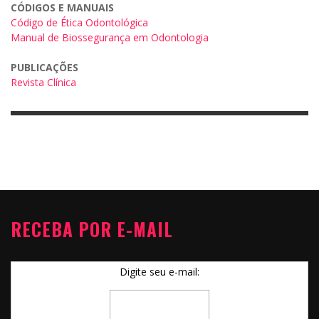
CÓDIGOS E MANUAIS
Código de Ética Odontológica
Manual de Biossegurança em Odontologia
PUBLICAÇÕES
Revista Clínica
RECEBA POR E-MAIL
Digite seu e-mail: