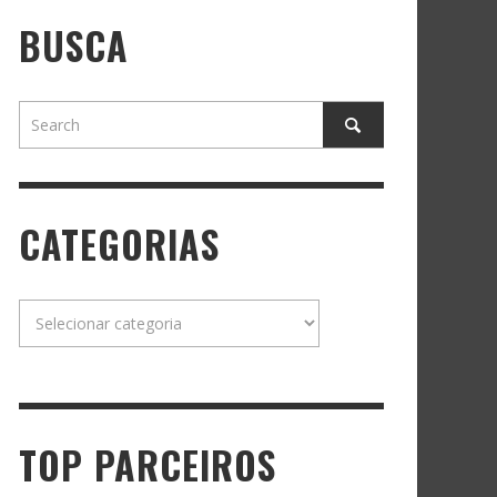
BUSCA
CATEGORIAS
Categorias
TOP PARCEIROS