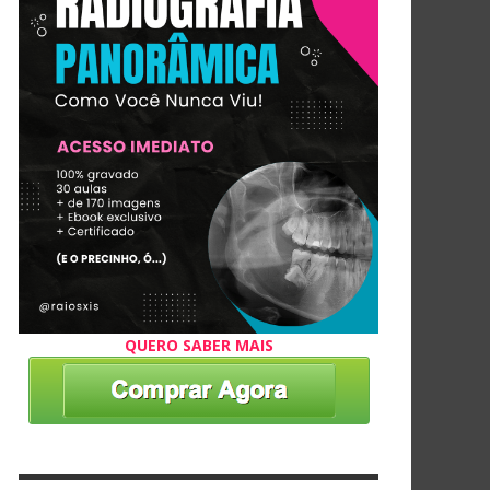
QUERO SABER MAIS