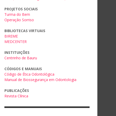
PROJETOS SOCIAIS
Turma do Bem
Operação Sorriso
BIBLIOTECAS VIRTUAIS
BIREME
MEDCENTER
INSTITUIÇÕES
Centrinho de Bauru
CÓDIGOS E MANUAIS
Código de Ética Odontológica
Manual de Biossegurança em Odontologia
PUBLICAÇÕES
Revista Clínica