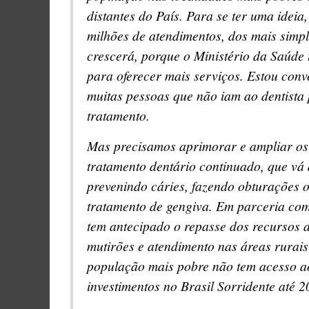
distantes do País. Para se ter uma ideia
milhões de atendimentos, dos mais simp
crescerá, porque o Ministério da Saúde 
para oferecer mais serviços. Estou con
muitas pessoas que não iam ao dentista
tratamento.
Mas precisamos aprimorar e ampliar os
tratamento dentário continuado, que vá d
prevenindo cáries, fazendo obturações 
tratamento de gengiva. Em parceria com
tem antecipado o repasse dos recursos 
mutirões e atendimento nas áreas rurais
população mais pobre não tem acesso ao
investimentos no Brasil Sorridente até 2