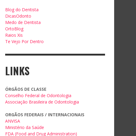
Blog do Dentista
DicasOdonto
Medo de Dentista
OrtoBlog
Raios Xis
Te Vejo Por Dentro
LINKS
ÓRGÃOS DE CLASSE
Conselho Federal de Odontologia
Associação Brasileira de Odontologia
ORGÃOS FEDERAIS / INTERNACIONAIS
ANVISA
Ministério da Saúde
FDA (Food and Drug Administration)