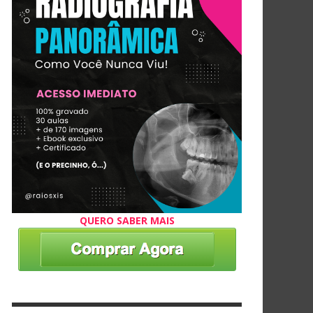
QUERO SABER MAIS