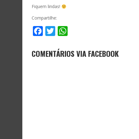
Fiquem lindas!
Compartilhe:
Facebook
Twitter
WhatsApp
COMENTÁRIOS VIA FACEBOOK