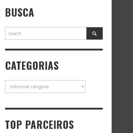
BUSCA
CATEGORIAS
Categorias
TOP PARCEIROS