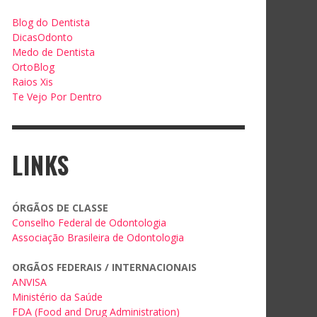
Blog do Dentista
DicasOdonto
Medo de Dentista
OrtoBlog
Raios Xis
Te Vejo Por Dentro
LINKS
ÓRGÃOS DE CLASSE
Conselho Federal de Odontologia
Associação Brasileira de Odontologia
ORGÃOS FEDERAIS / INTERNACIONAIS
ANVISA
Ministério da Saúde
FDA (Food and Drug Administration)