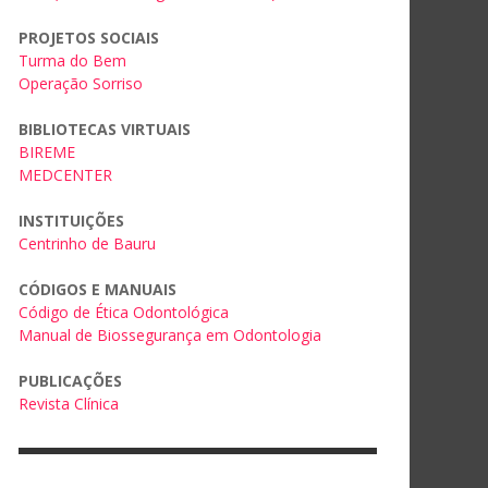
PROJETOS SOCIAIS
Turma do Bem
Operação Sorriso
BIBLIOTECAS VIRTUAIS
BIREME
MEDCENTER
INSTITUIÇÕES
Centrinho de Bauru
CÓDIGOS E MANUAIS
Código de Ética Odontológica
Manual de Biossegurança em Odontologia
PUBLICAÇÕES
Revista Clínica